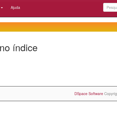
:
Ajuda
no índice
DSpace Software
Copyrig