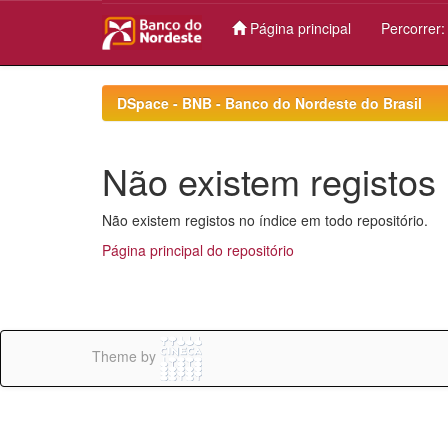
Página principal
Percorrer
Skip
navigation
DSpace - BNB - Banco do Nordeste do Brasil
Não existem registos 
Não existem registos no índice em todo repositório.
Página principal do repositório
Theme by