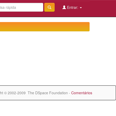
Entrar:
ht © 2002-2009 The DSpace Foundation -
Comentários