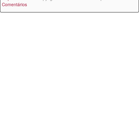
Comentários