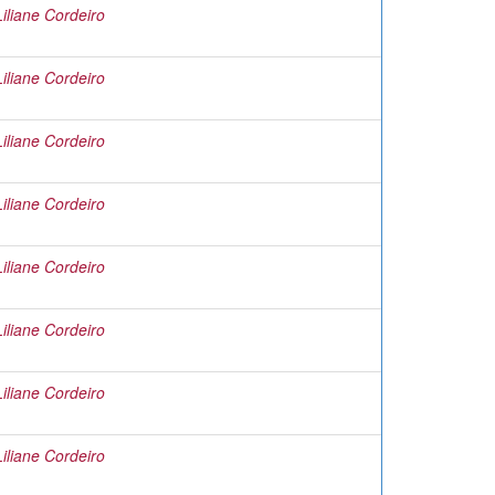
liane Cordeiro
liane Cordeiro
liane Cordeiro
liane Cordeiro
liane Cordeiro
liane Cordeiro
liane Cordeiro
liane Cordeiro