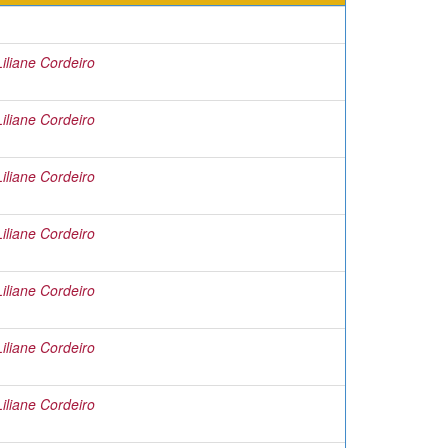
liane Cordeiro
liane Cordeiro
liane Cordeiro
liane Cordeiro
liane Cordeiro
liane Cordeiro
liane Cordeiro