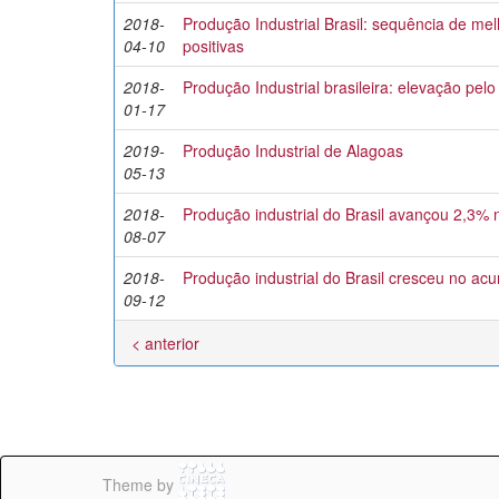
2018-
Produção Industrial Brasil: sequência de me
04-10
positivas
2018-
Produção Industrial brasileira: elevação pel
01-17
2019-
Produção Industrial de Alagoas
05-13
2018-
Produção industrial do Brasil avançou 2,3%
08-07
2018-
Produção industrial do Brasil cresceu no ac
09-12
< anterior
Theme by