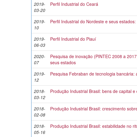
2019-
Perfil Industrial do Ceará
03-20
2019-
Perfil Industrial do Nordeste e seus estados
10
2019-
Perfil Industrial do Piauí
06-03
2020-
Pesquisa de inovação (PINTEC 2008 a 2017
07
seus estados
2019-
Pesquisa Febraban de tecnologia bancária: 
12
2018-
Produção Industrial Brasil: bens de capital
03-12
2018-
Produção Industrial Brasil: crescimento sob
02-08
2018-
Produção Industrial Brasil: estabilidade no r
05-16