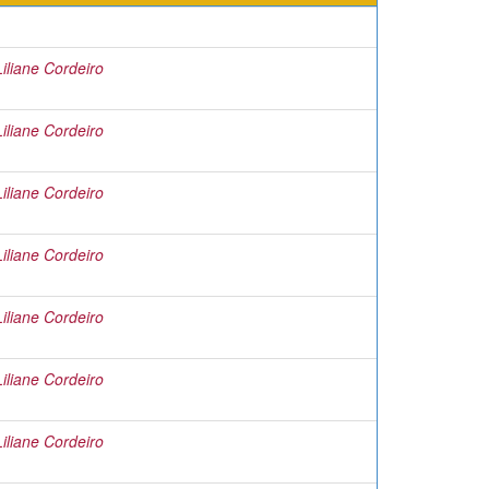
liane Cordeiro
liane Cordeiro
liane Cordeiro
liane Cordeiro
liane Cordeiro
liane Cordeiro
liane Cordeiro