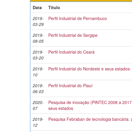
Data
Título
2019-
Perfil Industrial de Pernambuco
03-29
2019-
Perfil Industrial de Sergipe
08-05
2019-
Perfil Industrial do Ceará
03-20
2019-
Perfil Industrial do Nordeste e seus estados
10
2019-
Perfil Industrial do Piauí
06-03
2020-
Pesquisa de inovação (PINTEC 2008 a 2017
07
seus estados
2019-
Pesquisa Febraban de tecnologia bancária: 
12