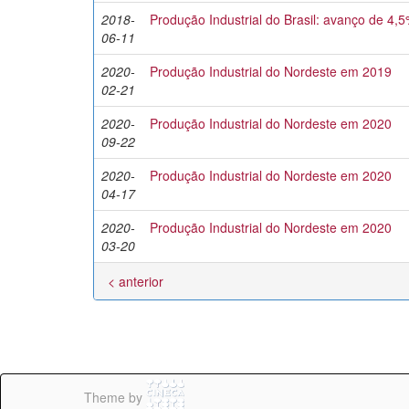
2018-
Produção Industrial do Brasil: avanço de 4
06-11
2020-
Produção Industrial do Nordeste em 2019
02-21
2020-
Produção Industrial do Nordeste em 2020
09-22
2020-
Produção Industrial do Nordeste em 2020
04-17
2020-
Produção Industrial do Nordeste em 2020
03-20
< anterior
Theme by