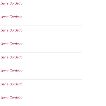
liane Cordeiro
liane Cordeiro
liane Cordeiro
liane Cordeiro
liane Cordeiro
liane Cordeiro
liane Cordeiro
liane Cordeiro