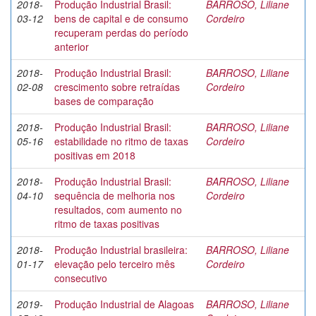
2018-
Produção Industrial Brasil:
BARROSO, Liliane
03-12
bens de capital e de consumo
Cordeiro
recuperam perdas do período
anterior
2018-
Produção Industrial Brasil:
BARROSO, Liliane
02-08
crescimento sobre retraídas
Cordeiro
bases de comparação
2018-
Produção Industrial Brasil:
BARROSO, Liliane
05-16
estabilidade no ritmo de taxas
Cordeiro
positivas em 2018
2018-
Produção Industrial Brasil:
BARROSO, Liliane
04-10
sequência de melhoria nos
Cordeiro
resultados, com aumento no
ritmo de taxas positivas
2018-
Produção Industrial brasileira:
BARROSO, Liliane
01-17
elevação pelo terceiro mês
Cordeiro
consecutivo
2019-
Produção Industrial de Alagoas
BARROSO, Liliane