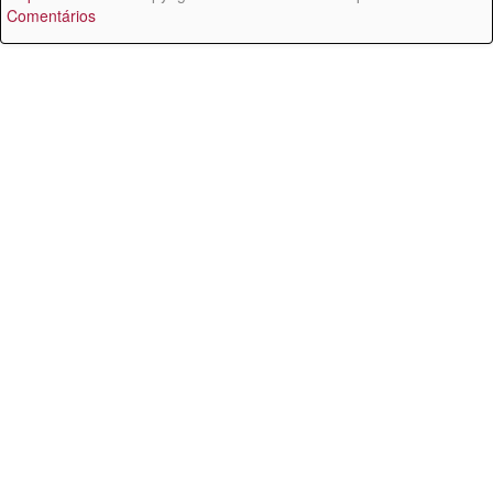
Comentários