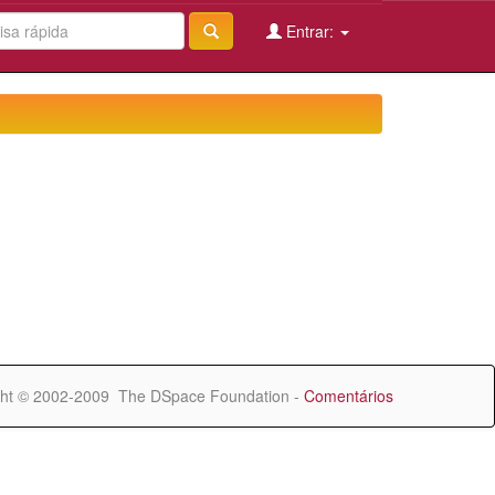
Entrar:
ht © 2002-2009 The DSpace Foundation -
Comentários