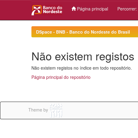
Página principal
Percorrer
Skip
navigation
DSpace - BNB - Banco do Nordeste do Brasil
Não existem registos 
Não existem registos no índice em todo repositório.
Página principal do repositório
Theme by