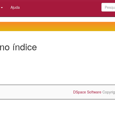
:
Ajuda
no índice
DSpace Software
Copyrig