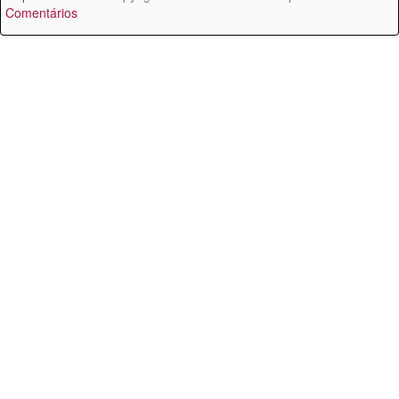
Comentários