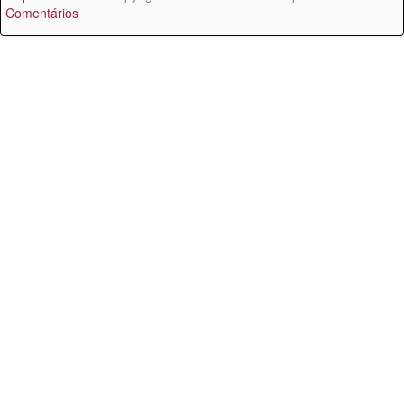
Comentários