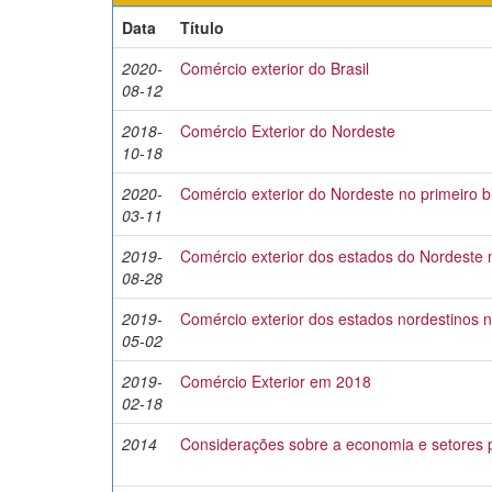
Data
Título
2020-
Comércio exterior do Brasil
08-12
2018-
Comércio Exterior do Nordeste
10-18
2020-
Comércio exterior do Nordeste no primeiro 
03-11
2019-
Comércio exterior dos estados do Nordeste 
08-28
2019-
Comércio exterior dos estados nordestinos n
05-02
2019-
Comércio Exterior em 2018
02-18
2014
Considerações sobre a economia e setores 