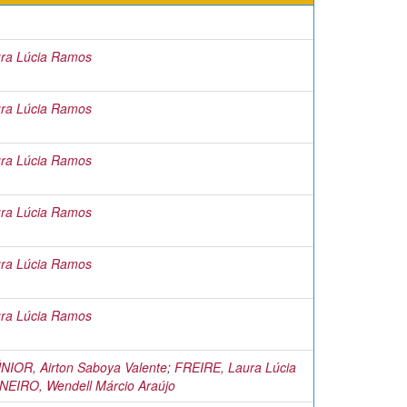
ra Lúcia Ramos
ra Lúcia Ramos
ra Lúcia Ramos
ra Lúcia Ramos
ra Lúcia Ramos
ra Lúcia Ramos
IOR, Airton Saboya Valente
;
FREIRE, Laura Lúcia
EIRO, Wendell Márcio Araújo