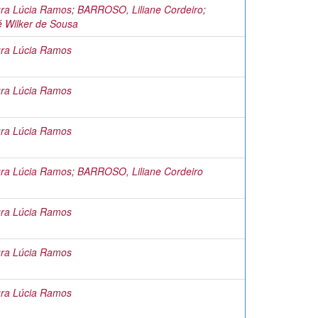
ra Lúcia Ramos
;
BARROSO, Liliane Cordeiro
;
é Wilker de Sousa
ra Lúcia Ramos
ra Lúcia Ramos
ra Lúcia Ramos
ra Lúcia Ramos
;
BARROSO, Liliane Cordeiro
ra Lúcia Ramos
ra Lúcia Ramos
ra Lúcia Ramos