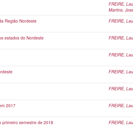
FREIRE, Lau
Martins, Jos
 da Região Nordeste
FREIRE, Lau
dos estados do Nordeste
FREIRE, Lau
FREIRE, Lau
ordeste
FREIRE, Lau
FREIRE, Lau
 em 2017
FREIRE, Lau
 primeiro semestre de 2018
FREIRE, Lau