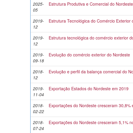
2025-
Estrutura Produtiva e Comercial do Nordeste
05
2019-
Estrutura Tecnológica do Comércio Exterior
12
2019-
Estrutura tecnológica do comércio exterior 
12
2019-
Evolução do comércio exterior do Nordeste
09-18
2018-
Evolução e perfil da balança comercial do N
12
2019-
Exportação Estados do Nordeste em 2019
11-04
2018-
Exportações do Nordeste cresceram 30,8%
02-22
2018-
Exportações do Nordeste cresceram 5,1% no
07-24