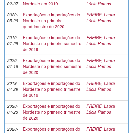
02-07
Nordeste em 2019
Lúcia Ramos
2020-
Exportações e importações do
FREIRE, Laura
05-29
Nordeste no primeiro
Lúcia Ramos
quadrimestre de 2020
2019-
Exportações e importações do
FREIRE, Laura
07-29
Nordeste no primeiro semestre
Lúcia Ramos
de 2019
2020-
Exportações e importações do
FREIRE, Laura
07-16
Nordeste no primeiro semestre
Lúcia Ramos
de 2020
2019-
Exportações e importações do
FREIRE, Laura
04-29
Nordeste no primeiro trimestre
Lúcia Ramos
de 2019
2020-
Exportações e importações do
FREIRE, Laura
04-23
Nordeste no primeiro trimestre
Lúcia Ramos
de 2020
2020-
Exportações e importações do
FREIRE, Laura