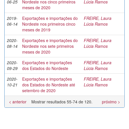
06-25
Nordeste nos cinco primeiros
Lúcia Ramos
meses de 2020
2019-
Exportações e importações do
FREIRE, Laura
06-14
Nordeste nos primeiros cinco
Lúcia Ramos
meses de 2019
2020-
Exportações e importações do
FREIRE, Laura
08-14
Nordeste nos sete primeiros
Lúcia Ramos
meses de 2020
2020-
Exportações e importações
FREIRE, Laura
09-29
dos Estados do Nordeste
Lúcia Ramos
2020-
Exportações e importações
FREIRE, Laura
10-21
dos Estados do Nordeste até
Lúcia Ramos
setembro de 2020
< anterior
Mostrar resultados 55-74 de 120.
próximo >