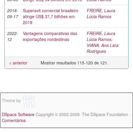
2018-
Superavit comercial brasileiro
FREIRE, Laura
09-17
atinge US$ 37,7 bilhões em
Lúcia Ramos
2018
2022-
Vantagens comparativas das
FREIRE, Laura
12
exportações nordestinas
Lúcia Ramos
;
VIANA, Ana Lara
Rodrigues
< anterior
Mostrar resultados 115-120 de 121.
Theme by
DSpace Software
Copyright © 2002-2009 The DSpace Foundation -
Comentários