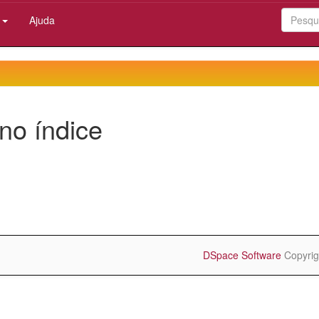
:
Ajuda
no índice
DSpace Software
Copyrig