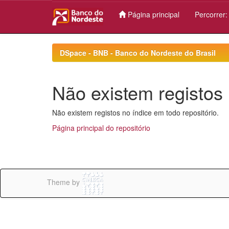
Página principal
Percorrer
Skip
navigation
DSpace - BNB - Banco do Nordeste do Brasil
Não existem registos 
Não existem registos no índice em todo repositório.
Página principal do repositório
Theme by