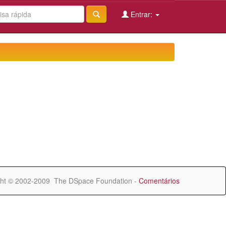
Entrar:
ht © 2002-2009 The DSpace Foundation -
Comentários