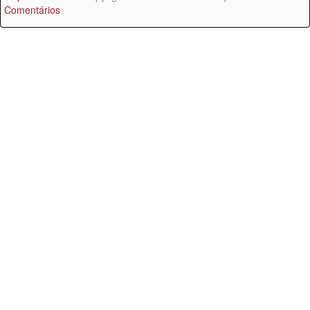
Comentários