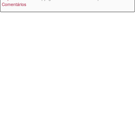
Comentários