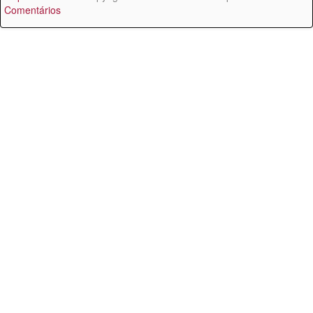
Comentários