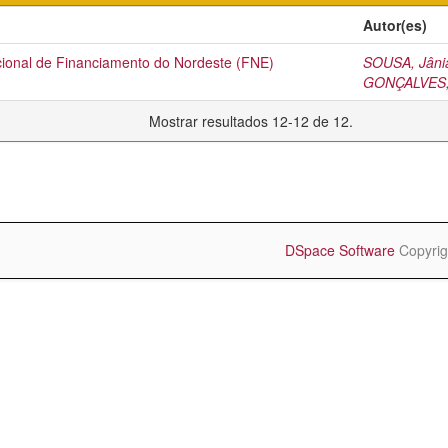
Autor(es)
cional de Financiamento do Nordeste (FNE)
SOUSA, Jânia
GONÇALVES, 
Mostrar resultados 12-12 de 12.
DSpace Software
Copyrig