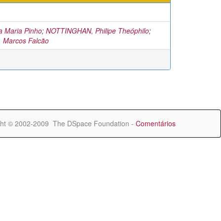
 Maria Pinho
;
NOTTINGHAN, Philipe Theóphilo
;
Marcos Falcão
ht © 2002-2009 The DSpace Foundation -
Comentários