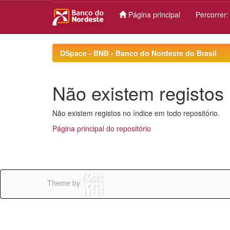
Página principal
Percorrer
Skip
navigation
DSpace - BNB - Banco do Nordeste do Brasil
Não existem registos 
Não existem registos no índice em todo repositório.
Página principal do repositório
Theme by