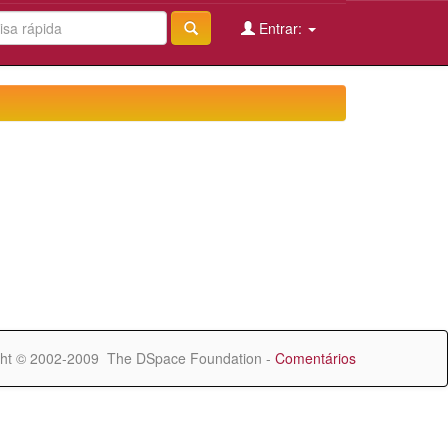
Entrar:
ht © 2002-2009 The DSpace Foundation -
Comentários