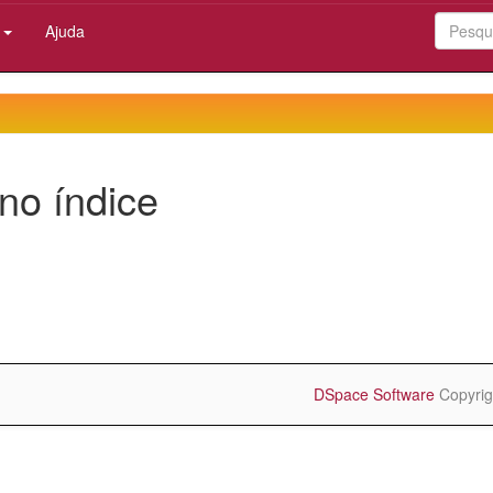
:
Ajuda
no índice
DSpace Software
Copyrig