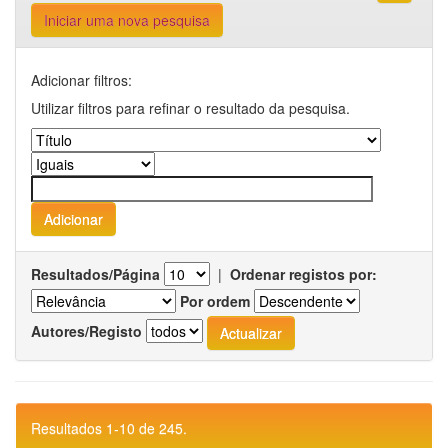
Iniciar uma nova pesquisa
Adicionar filtros:
Utilizar filtros para refinar o resultado da pesquisa.
Resultados/Página
|
Ordenar registos por:
Por ordem
Autores/Registo
Resultados 1-10 de 245.