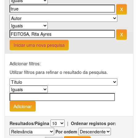
Iniciar uma nova pesquisa
Adicionar filtros:
Utilizar filtros para refinar o resultado da pesquisa.
Resultados/Página
|
Ordenar registos por:
Por ordem