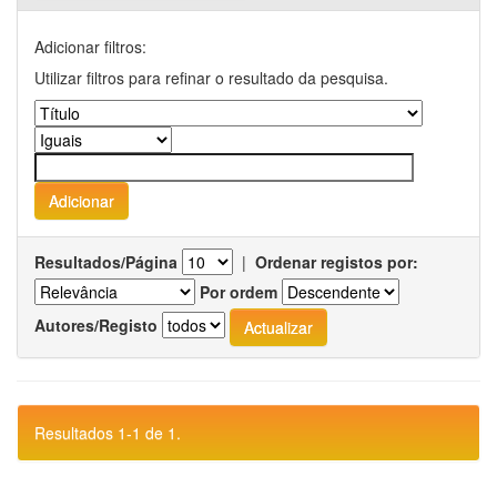
Adicionar filtros:
Utilizar filtros para refinar o resultado da pesquisa.
Resultados/Página
|
Ordenar registos por:
Por ordem
Autores/Registo
Resultados 1-1 de 1.