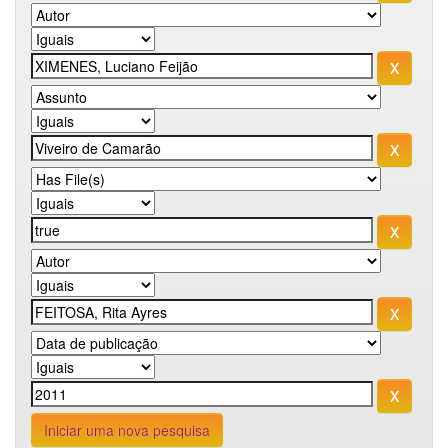
Iniciar uma nova pesquisa