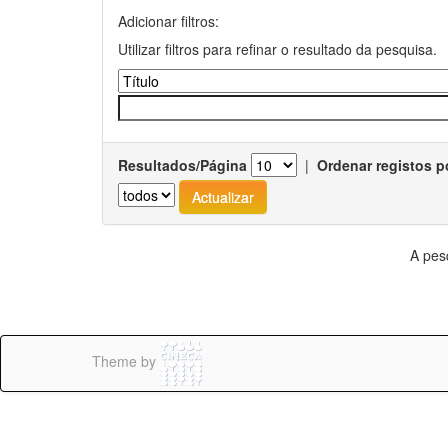
Adicionar filtros:
Utilizar filtros para refinar o resultado da pesquisa.
Resultados/Página
|
Ordenar registos p
A pes
Theme by