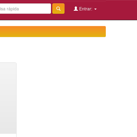
Entrar: