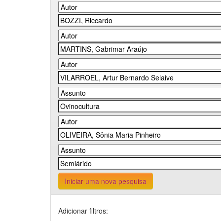
Iniciar uma nova pesquisa
Adicionar filtros: