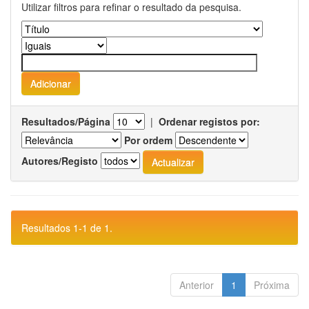
Utilizar filtros para refinar o resultado da pesquisa.
Resultados/Página
|
Ordenar registos por:
Por ordem
Autores/Registo
Resultados 1-1 de 1.
Anterior
1
Próxima