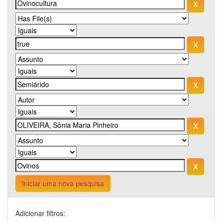
Iniciar uma nova pesquisa
Adicionar filtros: