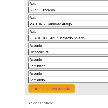
Iniciar uma nova pesquisa
Adicionar filtros: