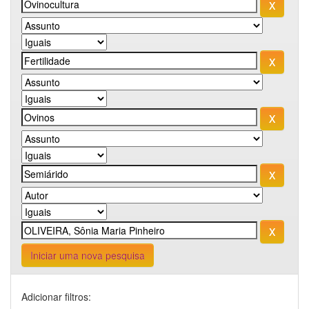
Iniciar uma nova pesquisa
Adicionar filtros: