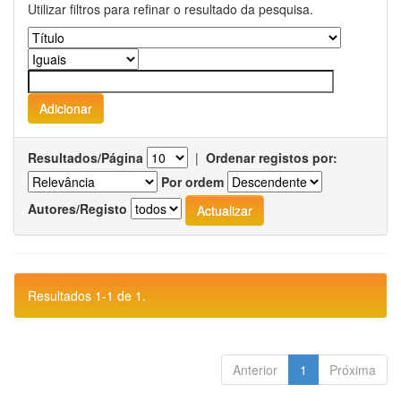
Utilizar filtros para refinar o resultado da pesquisa.
Resultados/Página
|
Ordenar registos por:
Por ordem
Autores/Registo
Resultados 1-1 de 1.
Anterior
1
Próxima