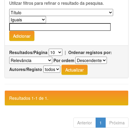
Utilizar filtros para refinar o resultado da pesquisa.
Resultados/Página
|
Ordenar registos por:
Por ordem
Autores/Registo
Resultados 1-1 de 1.
Anterior
1
Próxima