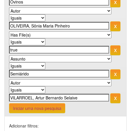
Iniciar uma nova pesquisa
Adicionar filtros: