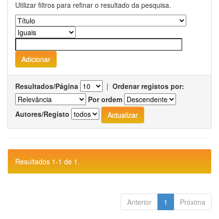
Utilizar filtros para refinar o resultado da pesquisa.
Resultados/Página
|
Ordenar registos por:
Por ordem
Autores/Registo
Resultados 1-1 de 1.
Anterior
1
Próxima