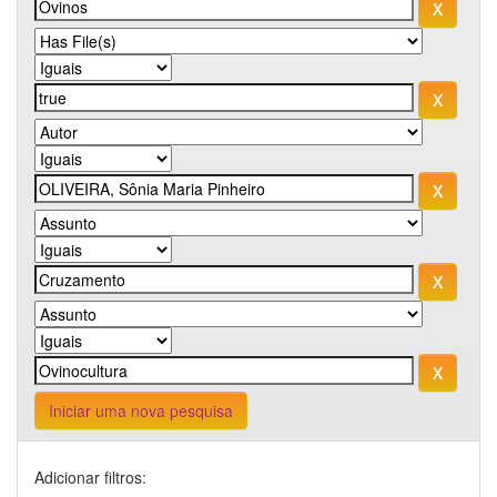
Iniciar uma nova pesquisa
Adicionar filtros: