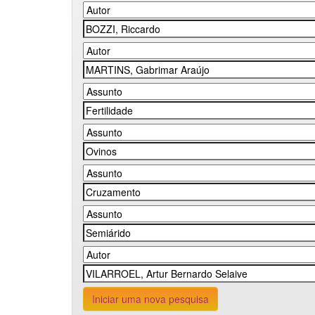
Iniciar uma nova pesquisa