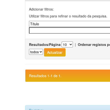
Adicionar filtros:
Utilizar filtros para refinar o resultado da pesquisa.
Resultados/Página
|
Ordenar registos p
Resultados 1-1 de 1.