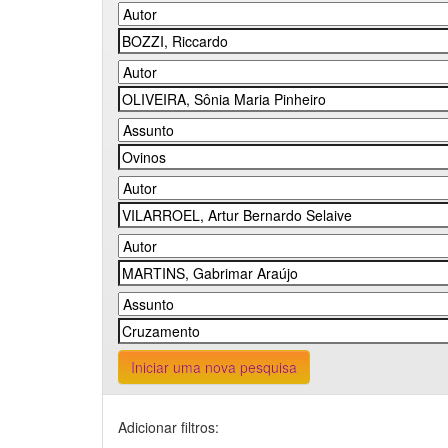
Iniciar uma nova pesquisa
Adicionar filtros: