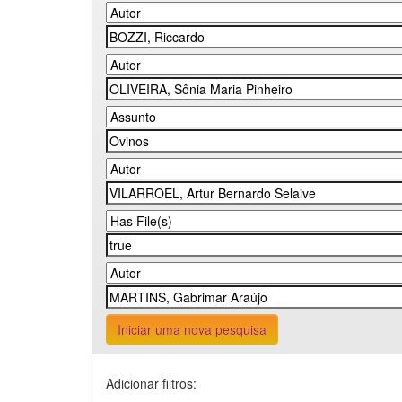
Iniciar uma nova pesquisa
Adicionar filtros: