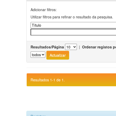
Adicionar filtros:
Utilizar filtros para refinar o resultado da pesquisa.
Resultados/Página
|
Ordenar registos p
Resultados 1-1 de 1.