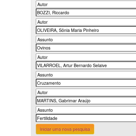
Iniciar uma nova pesquisa