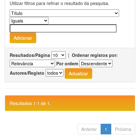
Utilizar filtros para refinar o resultado da pesquisa.
Resultados/Página
|
Ordenar registos por:
Por ordem
Autores/Registo
Resultados 1-1 de 1.
Anterior
1
Próxima