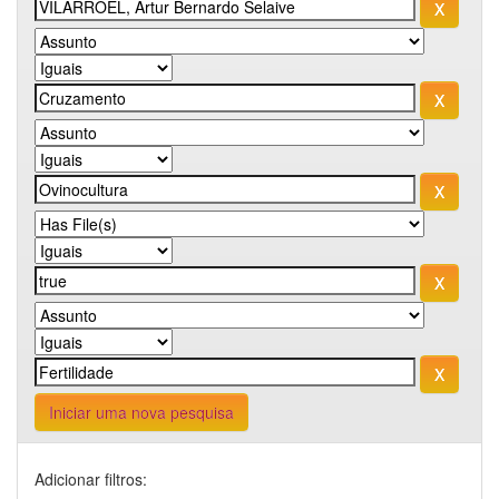
Iniciar uma nova pesquisa
Adicionar filtros: