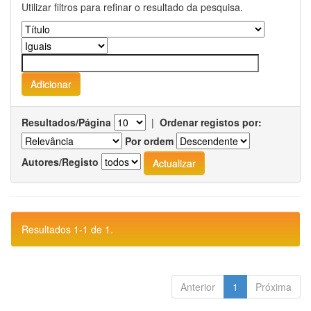
Utilizar filtros para refinar o resultado da pesquisa.
Resultados/Página
|
Ordenar registos por:
Por ordem
Autores/Registo
Resultados 1-1 de 1.
Anterior
1
Próxima