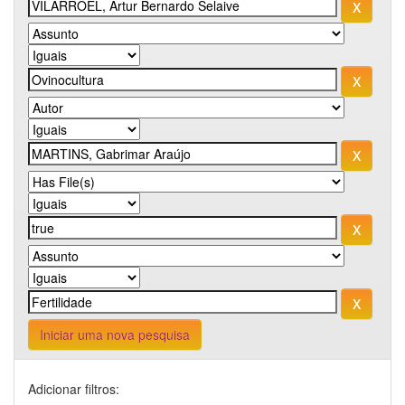
Iniciar uma nova pesquisa
Adicionar filtros: