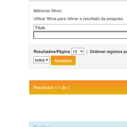
Adicionar filtros:
Utilizar filtros para refinar o resultado da pesquisa.
Resultados/Página
|
Ordenar registos p
Resultados 1-1 de 1.