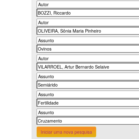
Iniciar uma nova pesquisa