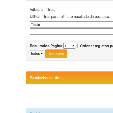
Adicionar filtros:
Utilizar filtros para refinar o resultado da pesquisa.
Resultados/Página
|
Ordenar registos p
Resultados 1-1 de 1.