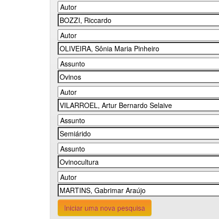
Iniciar uma nova pesquisa