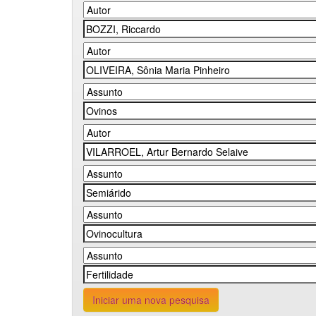
Iniciar uma nova pesquisa