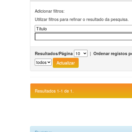
Adicionar filtros:
Utilizar filtros para refinar o resultado da pesquisa.
Resultados/Página
|
Ordenar registos p
Resultados 1-1 de 1.