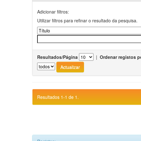
Adicionar filtros:
Utilizar filtros para refinar o resultado da pesquisa.
Resultados/Página
|
Ordenar registos p
Resultados 1-1 de 1.