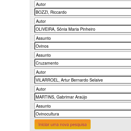
Iniciar uma nova pesquisa