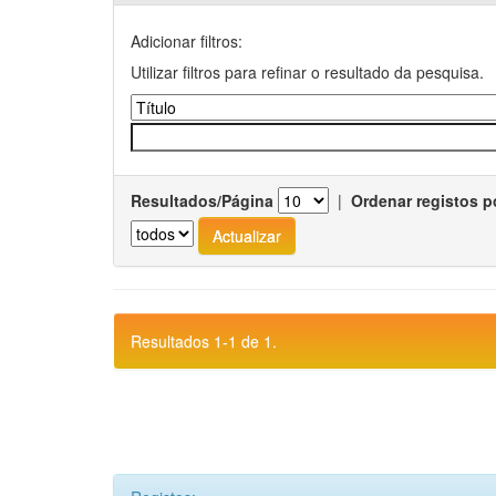
Adicionar filtros:
Utilizar filtros para refinar o resultado da pesquisa.
Resultados/Página
|
Ordenar registos p
Resultados 1-1 de 1.