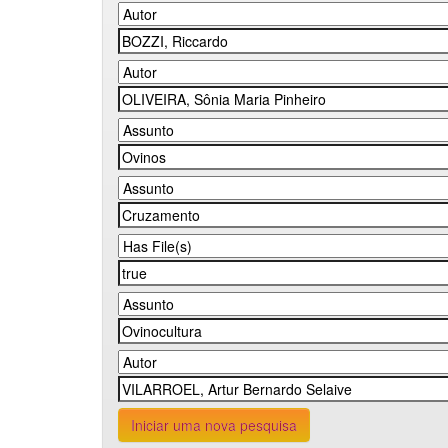
Iniciar uma nova pesquisa