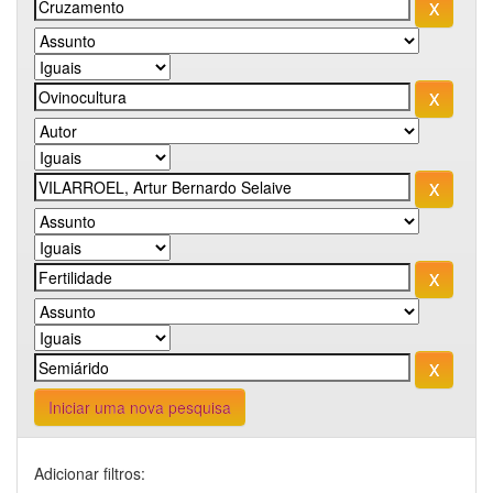
Iniciar uma nova pesquisa
Adicionar filtros: