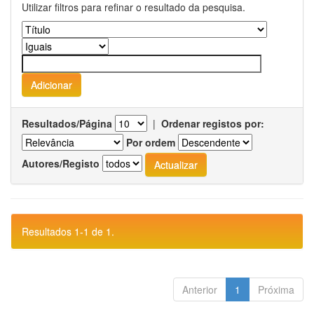
Utilizar filtros para refinar o resultado da pesquisa.
Resultados/Página
|
Ordenar registos por:
Por ordem
Autores/Registo
Resultados 1-1 de 1.
Anterior
1
Próxima