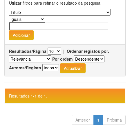
Utilizar filtros para refinar o resultado da pesquisa.
Resultados/Página
|
Ordenar registos por:
Por ordem
Autores/Registo
Resultados 1-1 de 1.
Anterior
1
Próxima