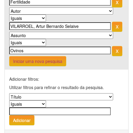
Iniciar uma nova pesquisa
Adicionar filtros:
Utilizar filtros para refinar o resultado da pesquisa.