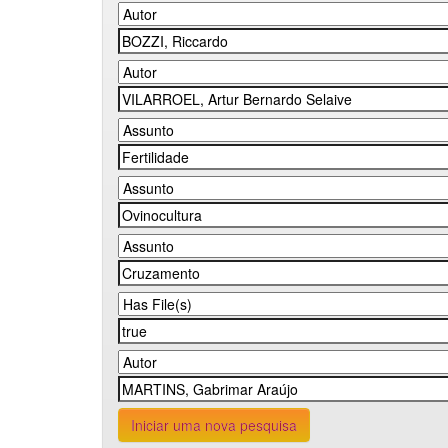
Iniciar uma nova pesquisa