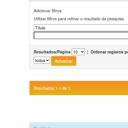
Adicionar filtros:
Utilizar filtros para refinar o resultado da pesquisa.
Resultados/Página
|
Ordenar registos p
Resultados 1-1 de 1.