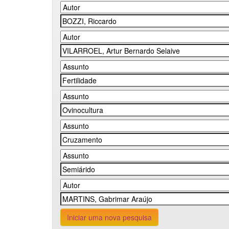
Iniciar uma nova pesquisa