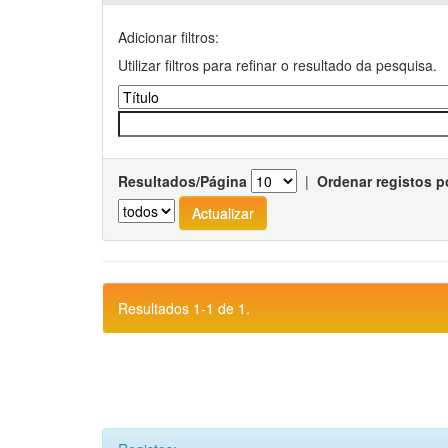
Adicionar filtros:
Utilizar filtros para refinar o resultado da pesquisa.
Resultados/Página
|
Ordenar registos p
Resultados 1-1 de 1.