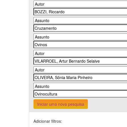
Iniciar uma nova pesquisa
Adicionar filtros: