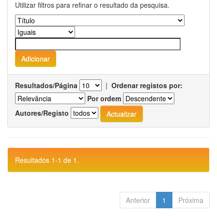
Utilizar filtros para refinar o resultado da pesquisa.
Resultados/Página
|
Ordenar registos por:
Por ordem
Autores/Registo
Resultados 1-1 de 1.
Anterior
1
Próxima