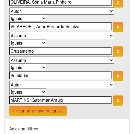
Iniciar uma nova pesquisa
Adicionar filtros: