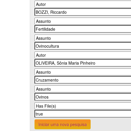
Iniciar uma nova pesquisa