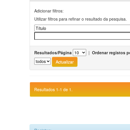
Adicionar filtros:
Utilizar filtros para refinar o resultado da pesquisa.
Resultados/Página
|
Ordenar registos p
Resultados 1-1 de 1.