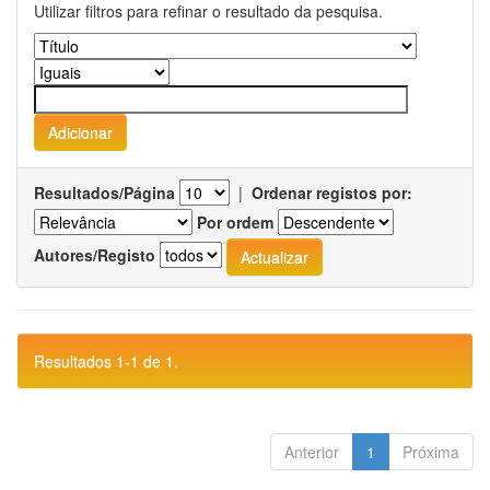
Utilizar filtros para refinar o resultado da pesquisa.
Resultados/Página
|
Ordenar registos por:
Por ordem
Autores/Registo
Resultados 1-1 de 1.
Anterior
1
Próxima