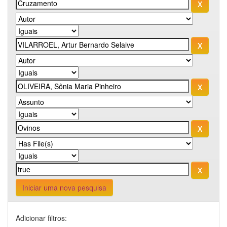
Iniciar uma nova pesquisa
Adicionar filtros: