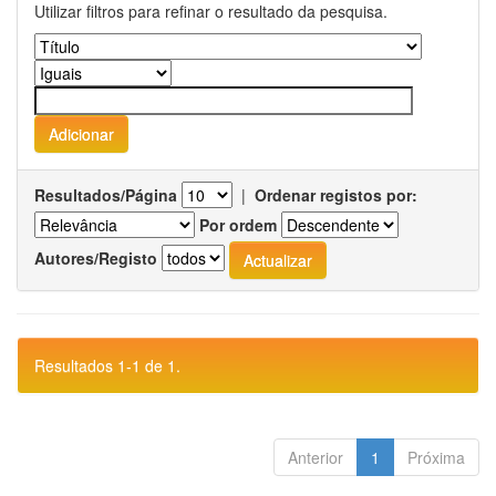
Utilizar filtros para refinar o resultado da pesquisa.
Resultados/Página
|
Ordenar registos por:
Por ordem
Autores/Registo
Resultados 1-1 de 1.
Anterior
1
Próxima