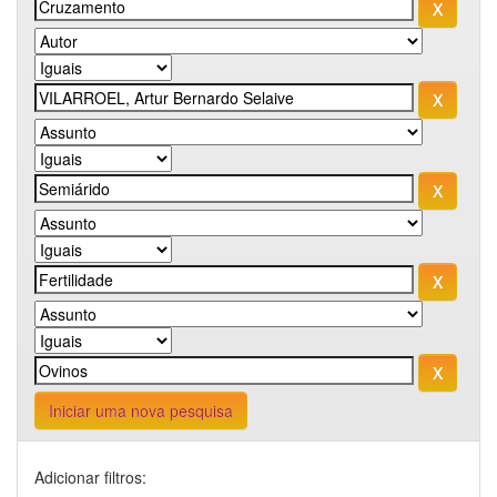
Iniciar uma nova pesquisa
Adicionar filtros: