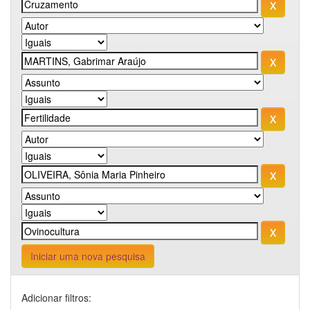
Iniciar uma nova pesquisa
Adicionar filtros: