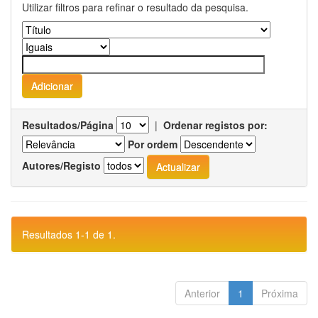
Utilizar filtros para refinar o resultado da pesquisa.
Resultados/Página
|
Ordenar registos por:
Por ordem
Autores/Registo
Resultados 1-1 de 1.
Anterior
1
Próxima